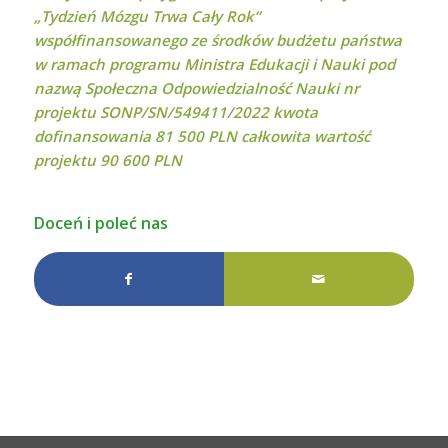
„Tydzień Mózgu Trwa Cały Rok”
współfinansowanego ze środków budżetu państwa
w ramach programu Ministra Edukacji i Nauki pod
nazwą Społeczna Odpowiedzialność Nauki nr
projektu SONP/SN/549411/2022 kwota
dofinansowania 81 500 PLN całkowita wartość
projektu 90 600 PLN
Doceń i poleć nas