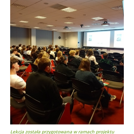
Lekcja została przygotowana w ramach projektu