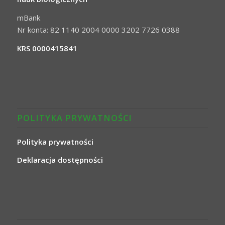
mBank
Nr konta: 82 1140 2004 0000 3202 7726 0388
KRS 0000415841
POLITYKA PRYWATNOŚCI
Polityka prywatności
Deklaracja dostępności