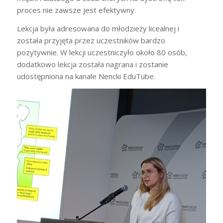
proces nie zawsze jest efektywny.
Lekcja była adresowana do młodzieży licealnej i
została przyjęta przez uczestników bardzo
pozytywnie. W lekcji uczestniczyło około 80 osób,
dodatkowo lekcja została nagrana i zostanie
udostępniona na kanale Nencki EduTube.