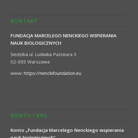
KONTAKT
FUNDACJA MARCELEGO NENCKIEGO WSPIERANIA
NAUK BIOLOGICZNYCH
Siedziba ul. Ludwika Pasteura 3
02-093 Warszawa
www:
https://nenckifoundation.eu
KONTO / KRS
Konto „Fundacja Marcelego Nenckiego wspierania
nauk biologicznych”