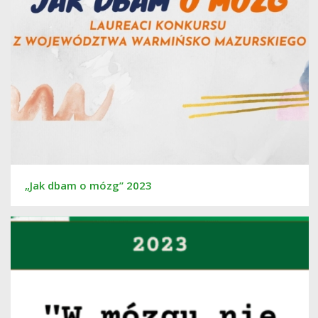
„Jak dbam o mózg” 2023