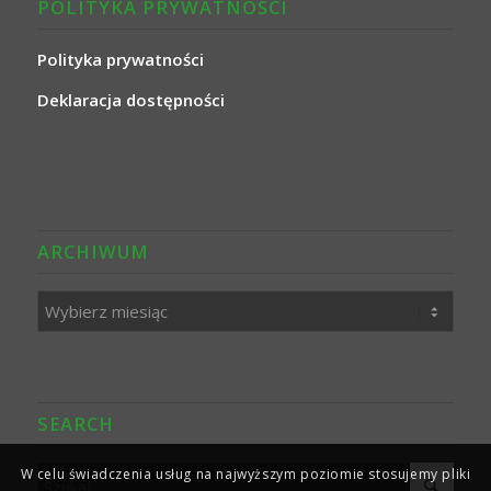
POLITYKA PRYWATNOŚCI
Polityka prywatności
Deklaracja dostępności
ARCHIWUM
SEARCH
W celu świadczenia usług na najwyższym poziomie stosujemy pliki