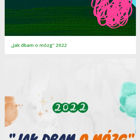
„Jak dbam o mózg” 2022