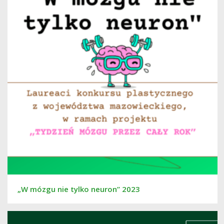
„W mózgu nie tylko neuron” 2023