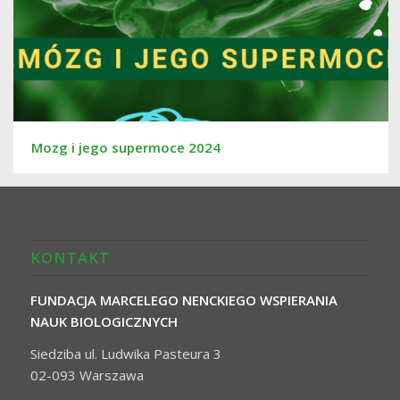
Mozg i jego supermoce 2024
KONTAKT
FUNDACJA MARCELEGO NENCKIEGO WSPIERANIA
NAUK BIOLOGICZNYCH
Siedziba ul. Ludwika Pasteura 3
02-093 Warszawa