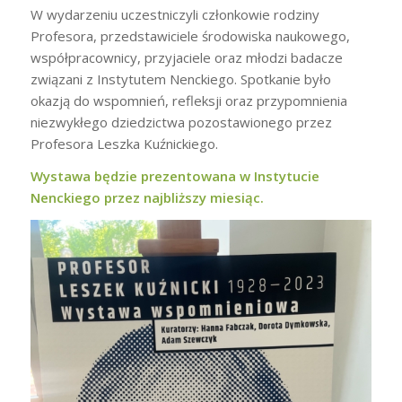
W wydarzeniu uczestniczyli członkowie rodziny
Profesora, przedstawiciele środowiska naukowego,
współpracownicy, przyjaciele oraz młodzi badacze
związani z Instytutem Nenckiego. Spotkanie było
okazją do wspomnień, refleksji oraz przypomnienia
niezwykłego dziedzictwa pozostawionego przez
Profesora Leszka Kuźnickiego.
Wystawa będzie prezentowana w Instytucie
Nenckiego przez najbliższy miesiąc.