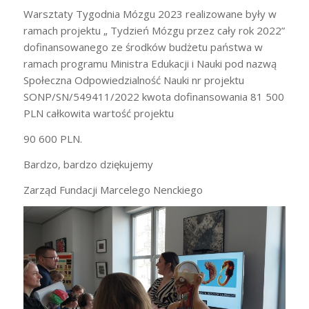
Warsztaty Tygodnia Mózgu 2023 realizowane były w
ramach projektu „ Tydzień Mózgu przez cały rok 2022”
dofinansowanego ze środków budżetu państwa w
ramach programu Ministra Edukacji i Nauki pod nazwą
Społeczna Odpowiedzialność Nauki nr projektu
SONP/SN/549411/2022 kwota dofinansowania 81 500
PLN całkowita wartość projektu
90 600 PLN.
Bardzo, bardzo dziękujemy
Zarząd Fundacji Marcelego Nenckiego