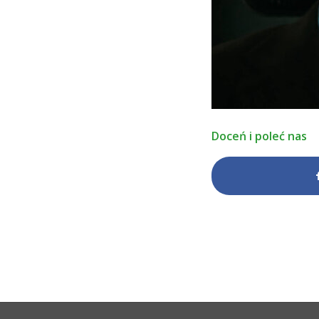
Doceń i poleć nas