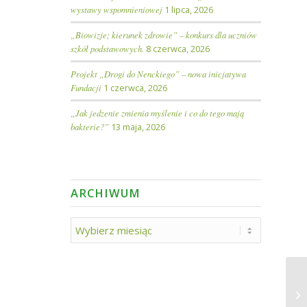
wystawy wspomnieniowej
1 lipca, 2026
„Biowizje; kierunek zdrowie” – konkurs dla uczniów
szkół podstawowych.
8 czerwca, 2026
Projekt „Drogi do Nenckiego” – nowa inicjatywa
Fundacji
1 czerwca, 2026
„Jak jedzenie zmienia myślenie i co do tego mają
bakterie?”
13 maja, 2026
ARCHIWUM