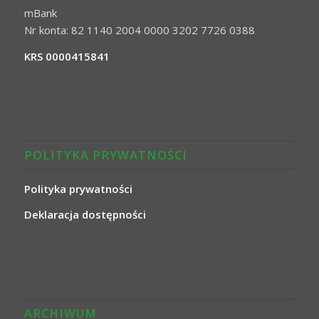
mBank
Nr konta: 82 1140 2004 0000 3202 7726 0388
KRS 0000415841
POLITYKA PRYWATNOŚCI
Polityka prywatności
Deklaracja dostępności
ARCHIWUM