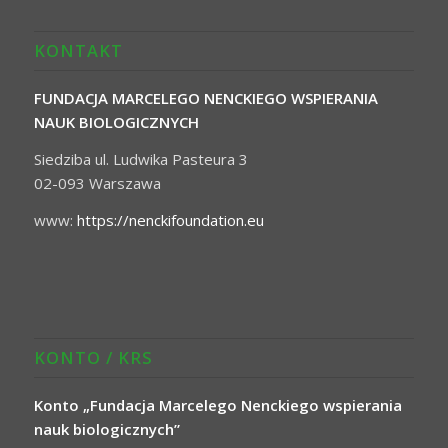
KONTAKT
FUNDACJA MARCELEGO NENCKIEGO WSPIERANIA
NAUK BIOLOGICZNYCH
Siedziba ul. Ludwika Pasteura 3
02-093 Warszawa
www:
https://nenckifoundation.eu
KONTO / KRS
Konto „Fundacja Marcelego Nenckiego wspierania
nauk biologicznych”