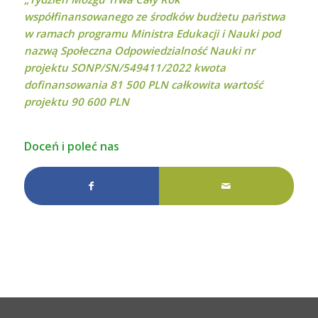
współfinansowanego ze środków budżetu państwa
w ramach programu Ministra Edukacji i Nauki pod
nazwą Społeczna Odpowiedzialność Nauki nr
projektu SONP/SN/549411/2022 kwota
dofinansowania 81 500 PLN całkowita wartość
projektu 90 600 PLN
Doceń i poleć nas