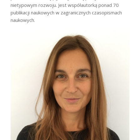
nietypowym rozwoju. Jest współautorką ponad 70
publikacji naukowych w zagranicznych czasopismach
naukowych.