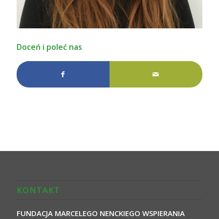
Doceń i poleć nas
KONTAKT
FUNDACJA MARCELEGO NENCKIEGO WSPIERANIA