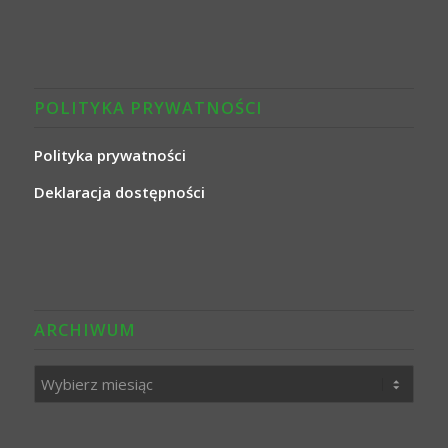
POLITYKA PRYWATNOŚCI
Polityka prywatności
Deklaracja dostępności
ARCHIWUM