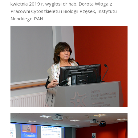
kwietnia 2019 r. wygłosi dr hab. Dorota Włoga z
Pracowni Cytoszkieletu i Biologii Rzęsek, Instytutu
Nenckiego PAN.