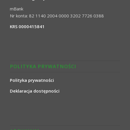
mBank
Nr konta: 82 1140 2004 0000 3202 7726 0388
KRS 0000415841
POLITYKA PRYWATNOŚCI
Polityka prywatności
Deklaracja dostępności