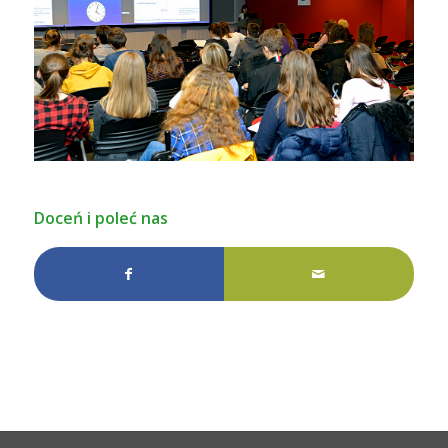
Doceń i poleć nas