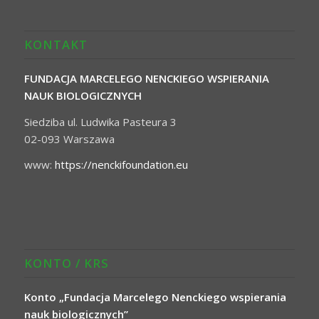
KONTAKT
FUNDACJA MARCELEGO NENCKIEGO WSPIERANIA
NAUK BIOLOGICZNYCH
Siedziba ul. Ludwika Pasteura 3
02-093 Warszawa
www:
https://nenckifoundation.eu
KONTO / KRS
Konto „Fundacja Marcelego Nenckiego wspierania
nauk biologicznych”