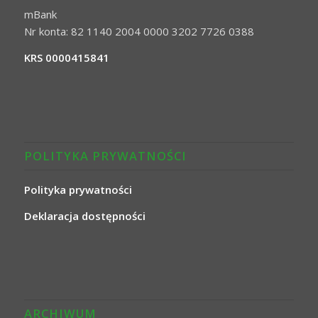
mBank
Nr konta: 82 1140 2004 0000 3202 7726 0388
KRS 0000415841
POLITYKA PRYWATNOŚCI
Polityka prywatności
Deklaracja dostępności
ARCHIWUM