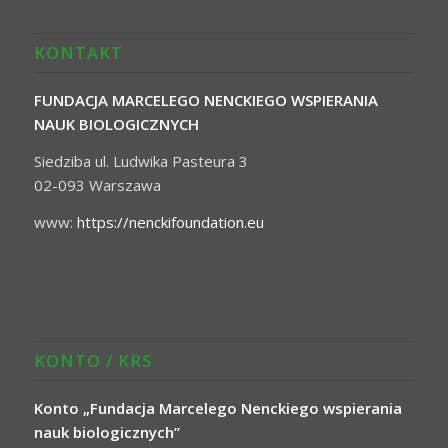
KONTAKT
FUNDACJA MARCELEGO NENCKIEGO WSPIERANIA
NAUK BIOLOGICZNYCH
Siedziba ul. Ludwika Pasteura 3
02-093 Warszawa
www:
https://nenckifoundation.eu
KONTO / KRS
Konto „Fundacja Marcelego Nenckiego wspierania
nauk biologicznych”