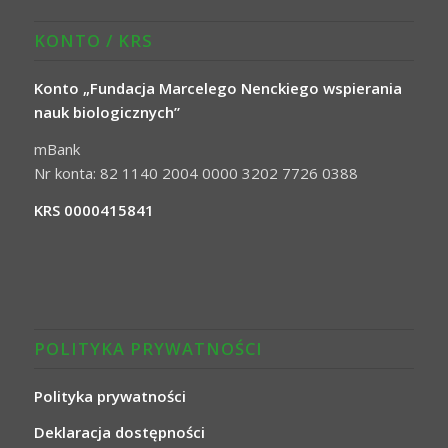
KONTO / KRS
Konto „Fundacja Marcelego Nenckiego wspierania
nauk biologicznych”
mBank
Nr konta: 82 1140 2004 0000 3202 7726 0388
KRS 0000415841
POLITYKA PRYWATNOŚCI
Polityka prywatności
Deklaracja dostępności