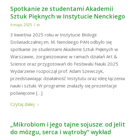
Spotkanie ze studentami Akademii
Sztuk Pięknych w Instytucie Nenckiego
/
6 maja, 2025
w
3 kwietnia 2025 roku w Instytucie Biologii
Doświadczalnej im. M. Nenckiego PAN odbyło się
spotkanie ze studentami Akademii Sztuk Pięknych w
Warszawie, zorganizowane w ramach działań Art &
Science oraz przygotowań do Festiwalu Nauki 2025.
Wydarzenie rozpoczął prof. Adam Szewczyk,
przedstawiając działalność Instytutu oraz ideę łączenia
nauki i sztuki. W programie znalazły się prezentacje
poświęcone […]
Czytaj dalej
„Mikrobiom i jego tajne sojusze: od jelit
do mózgu, serca i wątroby” wykład