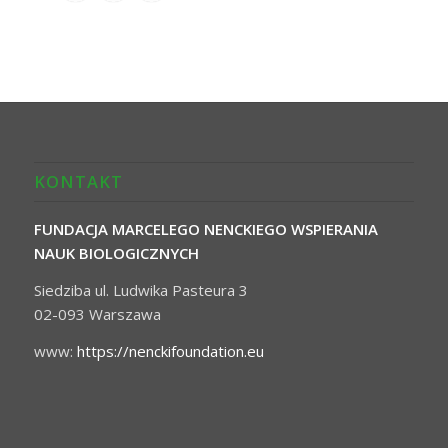
KONTAKT
FUNDACJA MARCELEGO NENCKIEGO WSPIERANIA
NAUK BIOLOGICZNYCH
Siedziba ul. Ludwika Pasteura 3
02-093 Warszawa
www:
https://nenckifoundation.eu