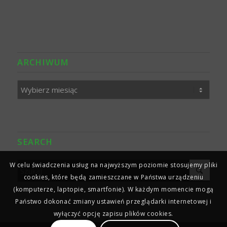
ARCHIWUM
SEARCH
W celu świadczenia usług na najwyższym poziomie stosujemy pliki
cookies, które będą zamieszczane w Państwa urządzeniu
(komputerze, laptopie, smartfonie). W każdym momencie mogą
Państwo dokonać zmiany ustawień przeglądarki internetowej i
wyłączyć opcję zapisu plików cookies.