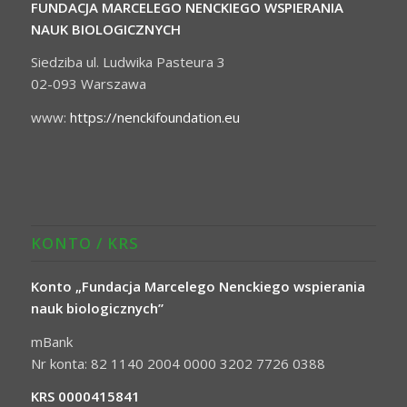
FUNDACJA MARCELEGO NENCKIEGO WSPIERANIA
NAUK BIOLOGICZNYCH
Siedziba ul. Ludwika Pasteura 3
02-093 Warszawa
www:
https://nenckifoundation.eu
KONTO / KRS
Konto „Fundacja Marcelego Nenckiego wspierania
nauk biologicznych”
mBank
Nr konta: 82 1140 2004 0000 3202 7726 0388
KRS 0000415841