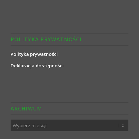
POLITYKA PRYWATNOŚCI
Polityka prywatności
Deklaracja dostępności
ARCHIWUM