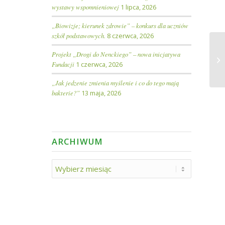
wystawy wspomnieniowej
1 lipca, 2026
„Biowizje; kierunek zdrowie” – konkurs dla uczniów
szkół podstawowych.
8 czerwca, 2026
Projekt „Drogi do Nenckiego” – nowa inicjatywa
Fundacji
1 czerwca, 2026
„Jak jedzenie zmienia myślenie i co do tego mają
bakterie?”
13 maja, 2026
ARCHIWUM