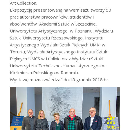
Art Collection.
Ekspozycję prezentowaną na wernisażu tworzy 50
prac autorstwa pracowników, studentów i
absolwentów Akademii Sztuki w Szczecinie,
Uniwersytetu Artystycznego w Poznaniu, Wydziału
Sztuki Uniwersytetu Rzeszowskiego, Instytutu
Artystycznego Wydziału Sztuk Pięknych UMK w
Toruniu, Wydziału Artystycznego Instytutu Sztuk
Pięknych UMCS w Lublinie oraz Wydziału Sztuki
Uniwersytetu Techniczno-Humanistycznego im.
Kazimierza Pułaskiego w Radomiu
Wystawę można zwiedzać do 19 grudnia 2018 br.