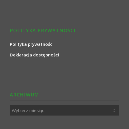
POLITYKA PRYWATNOŚCI
Polityka prywatności
Deklaracja dostępności
ARCHIWUM