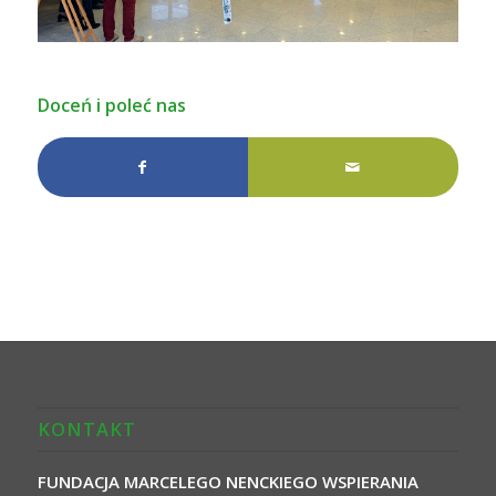
Doceń i poleć nas
KONTAKT
FUNDACJA MARCELEGO NENCKIEGO WSPIERANIA